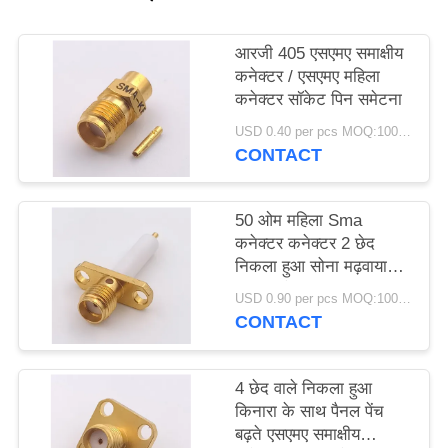
PRIVACY
POLICY
आरजी 405 एसएमए समाक्षीय
कनेक्टर / एसएमए महिला
कनेक्टर सॉकेट पिन समेटना
USD 0.40 per pcs MOQ:1000 टुकड़े
CONTACT
50 ओम महिला Sma
कनेक्टर कनेक्टर 2 छेद
निकला हुआ सोना मढ़वाया
साथ माउंट
USD 0.90 per pcs MOQ:1000 टुकड़े
CONTACT
4 छेद वाले निकला हुआ
किनारा के साथ पैनल पेंच
बढ़ते एसएमए समाक्षीय