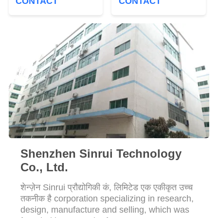
CONTACT
CONTACT
PRIVACY
POLICY
Shenzhen Sinrui Technology
Co., Ltd.
शेन्ज़ेन Sinrui प्रौद्योगिकी कं, लिमिटेड एक एकीकृत उच्च
तकनीक है corporation specializing in research,
design, manufacture and selling, which was